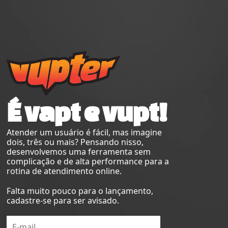
É vapt e vupt!
Atender um usuário é fácil, mas imagine
dois, três ou mais? Pensando nisso,
desenvolvemos uma ferramenta sem
complicação e de alta performance para a
rotina de atendimento online.
Falta muito pouco para o lançamento,
cadastre-se para ser avisado.