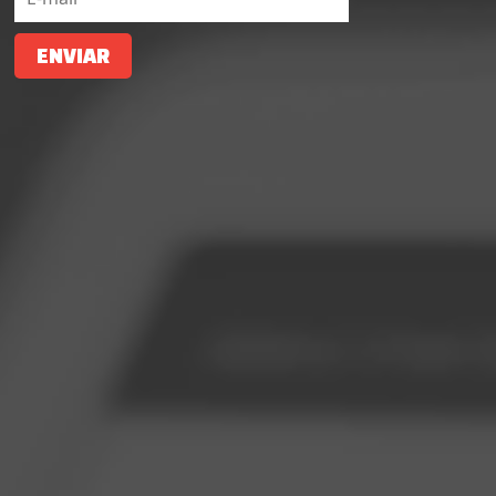
ENVIAR