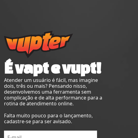
É vapt e vupt!
Atender um usuário é fácil, mas imagine
dois, três ou mais? Pensando nisso,
desenvolvemos uma ferramenta sem
complicação e de alta performance para a
rotina de atendimento online.
Falta muito pouco para o lançamento,
cadastre-se para ser avisado.