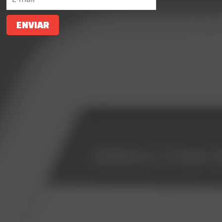
ENVIAR