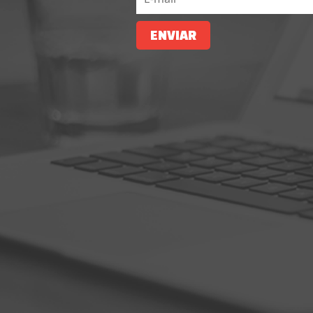
ENVIAR