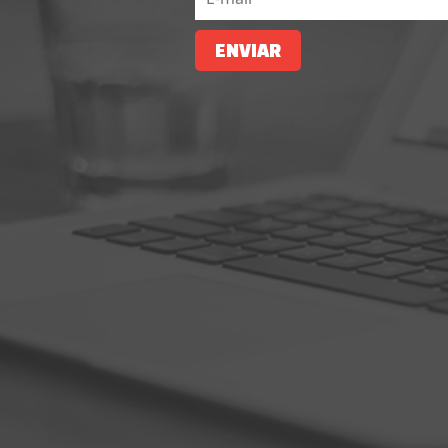
ENVIAR