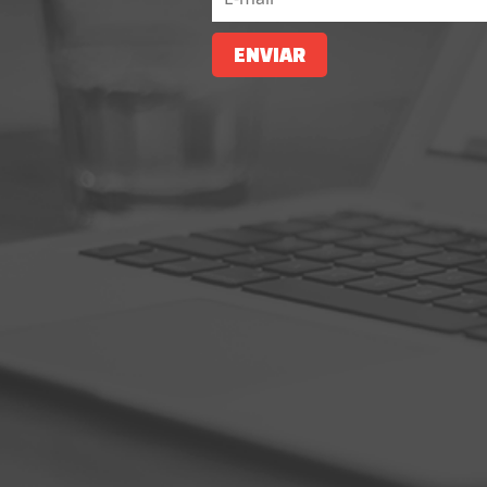
ENVIAR