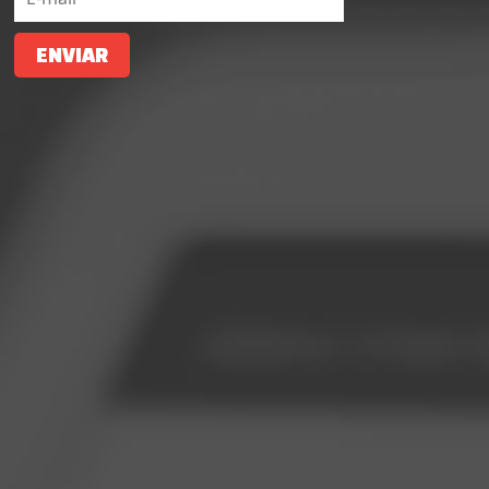
ENVIAR