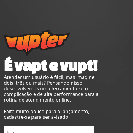
É vapt e vupt!
Atender um usuário é fácil, mas imagine
dois, três ou mais? Pensando nisso,
desenvolvemos uma ferramenta sem
complicação e de alta performance para a
rotina de atendimento online.
Falta muito pouco para o lançamento,
cadastre-se para ser avisado.