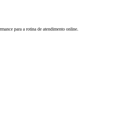
rmance para a rotina de atendimento online.