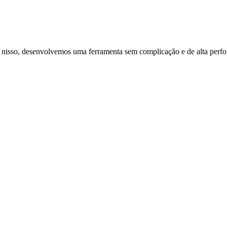
o nisso, desenvolvemos uma ferramenta sem complicação e de alta perfo