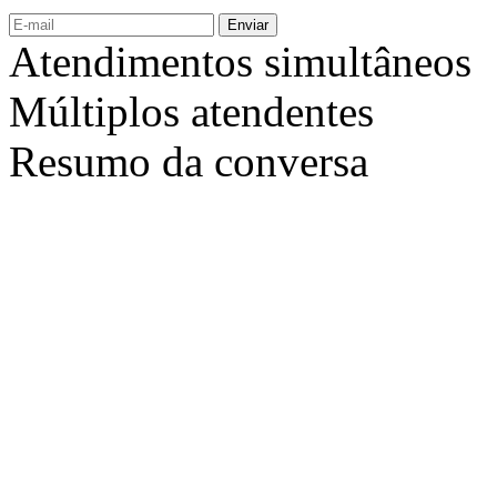
Enviar
Atendimentos simultâneos
Múltiplos atendentes
Resumo da conversa