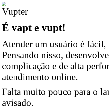
É vapt e vupt!
Atender um usuário é fácil,
Pensando nisso, desenvolv
complicação e de alta perfo
atendimento online.
Falta muito pouco para o la
avisado.