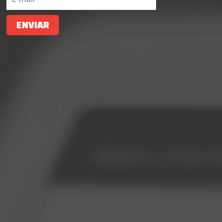
ENVIAR