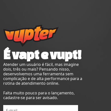
É vapt e vupt!
Atender um usuário é fácil, mas imagine
dois, três ou mais? Pensando nisso,
desenvolvemos uma ferramenta sem
complicação e de alta performance para a
rotina de atendimento online.
Falta muito pouco para o lançamento,
cadastre-se para ser avisado.