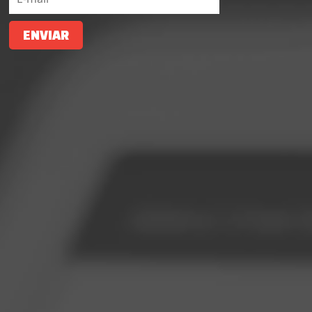
ENVIAR