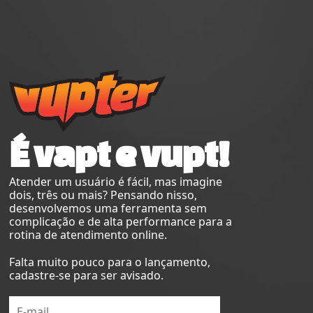
É vapt e vupt!
Atender um usuário é fácil, mas imagine
dois, três ou mais? Pensando nisso,
desenvolvemos uma ferramenta sem
complicação e de alta performance para a
rotina de atendimento online.
Falta muito pouco para o lançamento,
cadastre-se para ser avisado.