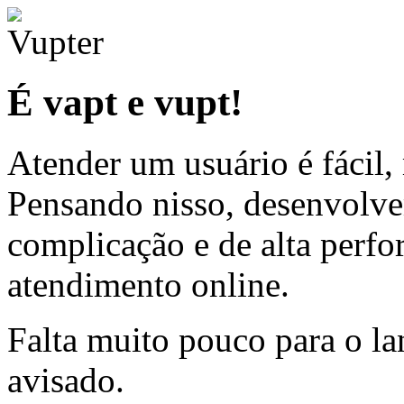
É vapt e vupt!
Atender um usuário é fácil,
Pensando nisso, desenvolv
complicação e de alta perfo
atendimento online.
Falta muito pouco para o la
avisado.