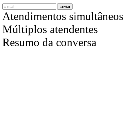
Enviar
Atendimentos simultâneos
Múltiplos atendentes
Resumo da conversa