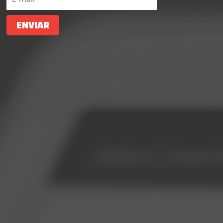
ENVIAR