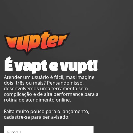
É vapt e vupt!
Atender um usuário é fácil, mas imagine
dois, três ou mais? Pensando nisso,
desenvolvemos uma ferramenta sem
complicação e de alta performance para a
rotina de atendimento online.
Falta muito pouco para o lançamento,
cadastre-se para ser avisado.