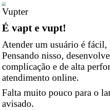
É vapt e vupt!
Atender um usuário é fácil,
Pensando nisso, desenvolv
complicação e de alta perfo
atendimento online.
Falta muito pouco para o la
avisado.