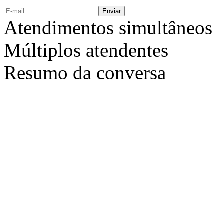
Enviar
Atendimentos simultâneos
Múltiplos atendentes
Resumo da conversa