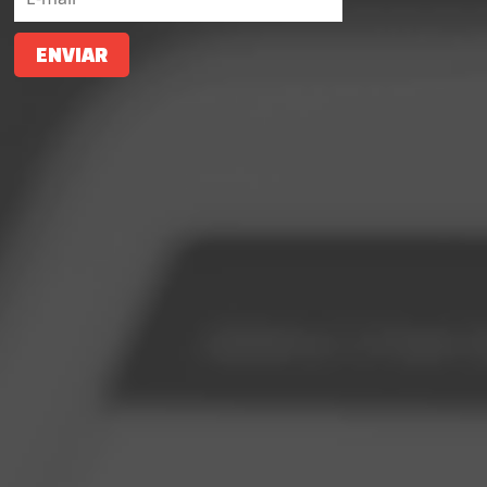
ENVIAR