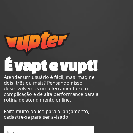
É vapt e vupt!
Atender um usuário é fácil, mas imagine
dois, três ou mais? Pensando nisso,
desenvolvemos uma ferramenta sem
complicação e de alta performance para a
rotina de atendimento online.
Falta muito pouco para o lançamento,
cadastre-se para ser avisado.