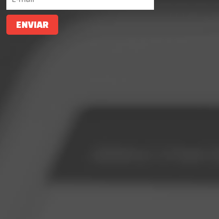
ENVIAR