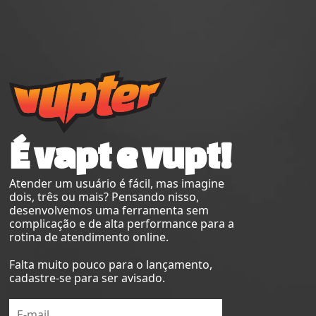
É vapt e vupt!
Atender um usuário é fácil, mas imagine
dois, três ou mais? Pensando nisso,
desenvolvemos uma ferramenta sem
complicação e de alta performance para a
rotina de atendimento online.
Falta muito pouco para o lançamento,
cadastre-se para ser avisado.