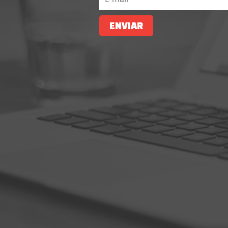
ENVIAR