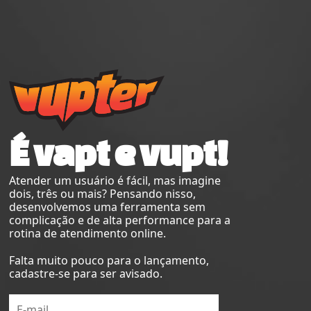
É vapt e vupt!
Atender um usuário é fácil, mas imagine
dois, três ou mais? Pensando nisso,
desenvolvemos uma ferramenta sem
complicação e de alta performance para a
rotina de atendimento online.
Falta muito pouco para o lançamento,
cadastre-se para ser avisado.