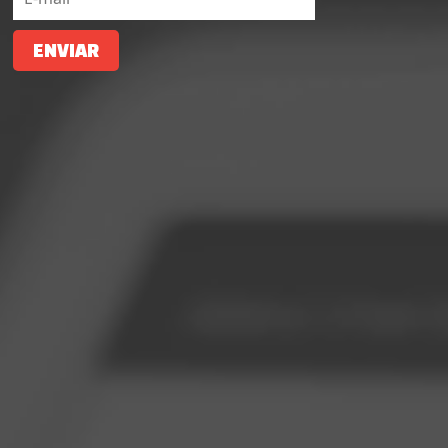
ENVIAR