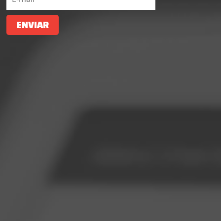
ENVIAR