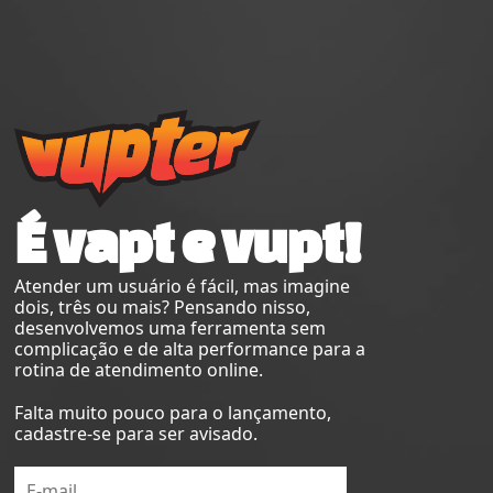
É vapt e vupt!
Atender um usuário é fácil, mas imagine
dois, três ou mais? Pensando nisso,
desenvolvemos uma ferramenta sem
complicação e de alta performance para a
rotina de atendimento online.
Falta muito pouco para o lançamento,
cadastre-se para ser avisado.