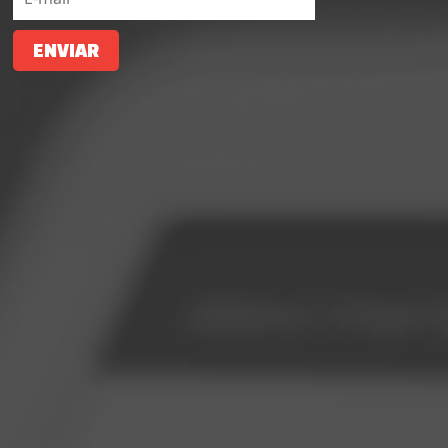
ENVIAR