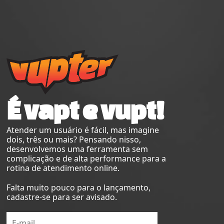
É vapt e vupt!
Atender um usuário é fácil, mas imagine
dois, três ou mais? Pensando nisso,
desenvolvemos uma ferramenta sem
complicação e de alta performance para a
rotina de atendimento online.
Falta muito pouco para o lançamento,
cadastre-se para ser avisado.