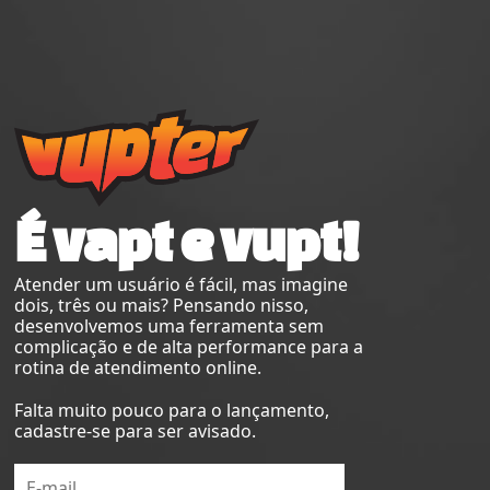
É vapt e vupt!
Atender um usuário é fácil, mas imagine
dois, três ou mais? Pensando nisso,
desenvolvemos uma ferramenta sem
complicação e de alta performance para a
rotina de atendimento online.
Falta muito pouco para o lançamento,
cadastre-se para ser avisado.