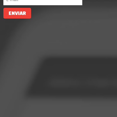
ENVIAR