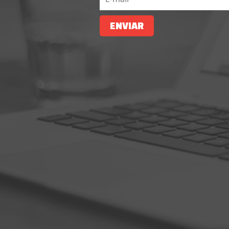
ENVIAR