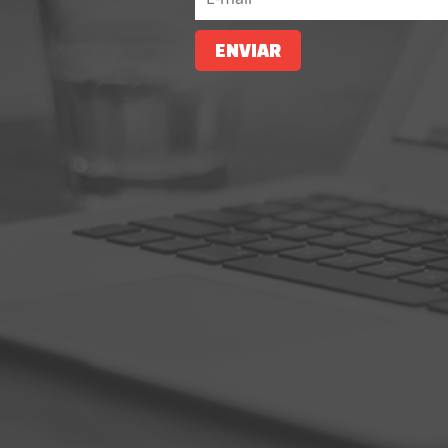
ENVIAR