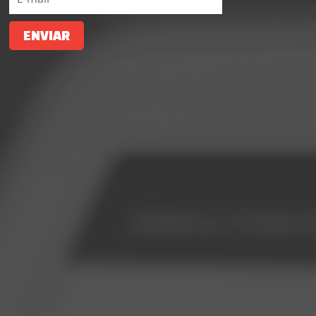
ENVIAR