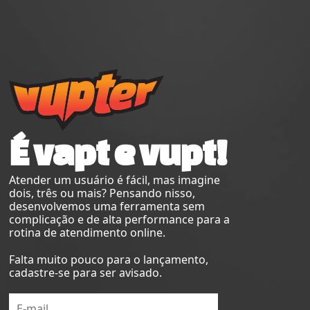
É vapt e vupt!
Atender um usuário é fácil, mas imagine
dois, três ou mais? Pensando nisso,
desenvolvemos uma ferramenta sem
complicação e de alta performance para a
rotina de atendimento online.
Falta muito pouco para o lançamento,
cadastre-se para ser avisado.