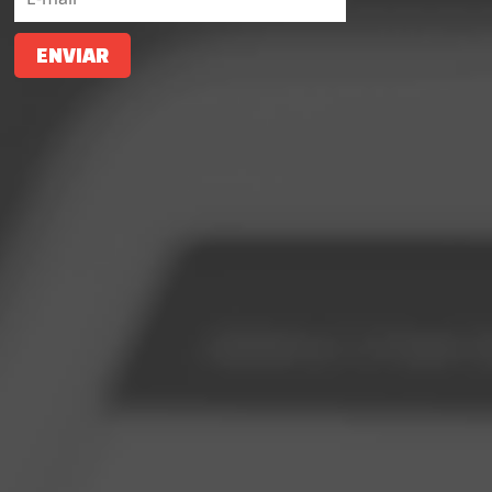
ENVIAR