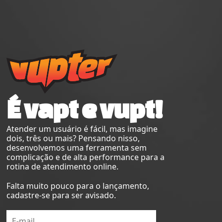
É vapt e vupt!
Atender um usuário é fácil, mas imagine
dois, três ou mais? Pensando nisso,
desenvolvemos uma ferramenta sem
complicação e de alta performance para a
rotina de atendimento online.
Falta muito pouco para o lançamento,
cadastre-se para ser avisado.