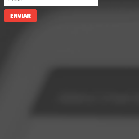
ENVIAR