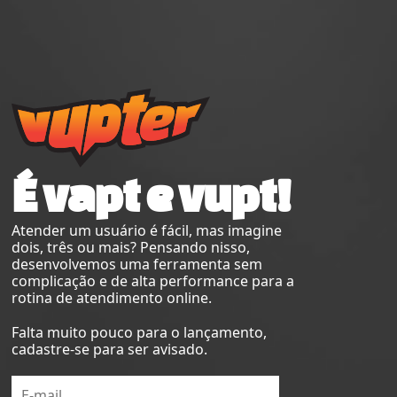
É vapt e vupt!
Atender um usuário é fácil, mas imagine
dois, três ou mais? Pensando nisso,
desenvolvemos uma ferramenta sem
complicação e de alta performance para a
rotina de atendimento online.
Falta muito pouco para o lançamento,
cadastre-se para ser avisado.