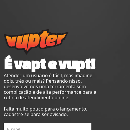
É vapt e vupt!
Atender um usuário é fácil, mas imagine
dois, três ou mais? Pensando nisso,
desenvolvemos uma ferramenta sem
complicação e de alta performance para a
rotina de atendimento online.
Falta muito pouco para o lançamento,
cadastre-se para ser avisado.