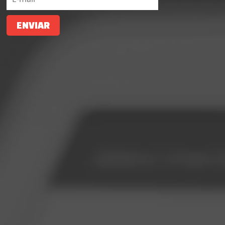
ENVIAR