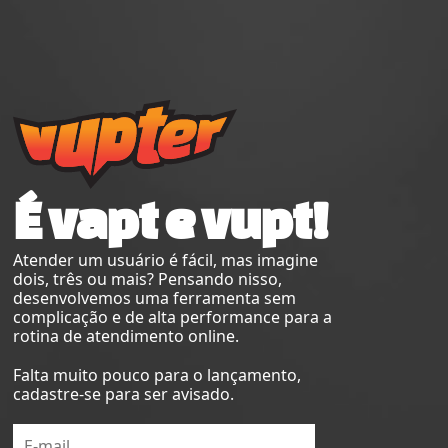
É vapt e vupt!
Atender um usuário é fácil, mas imagine
dois, três ou mais? Pensando nisso,
desenvolvemos uma ferramenta sem
complicação e de alta performance para a
rotina de atendimento online.
Falta muito pouco para o lançamento,
cadastre-se para ser avisado.