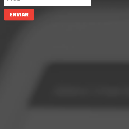
ENVIAR