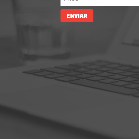
ENVIAR