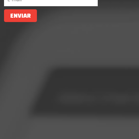
ENVIAR