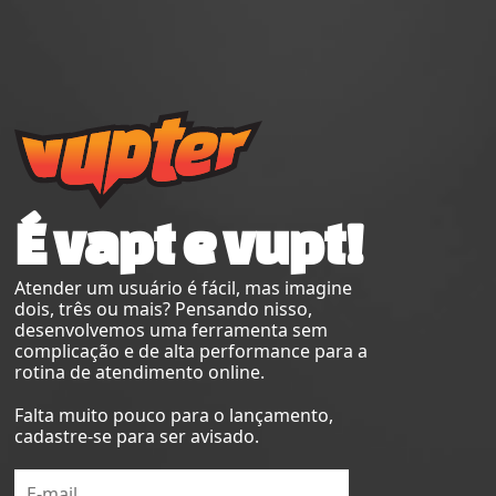
É vapt e vupt!
Atender um usuário é fácil, mas imagine
dois, três ou mais? Pensando nisso,
desenvolvemos uma ferramenta sem
complicação e de alta performance para a
rotina de atendimento online.
Falta muito pouco para o lançamento,
cadastre-se para ser avisado.